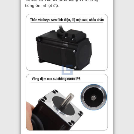
tiếng ồn, nhiệt độ.