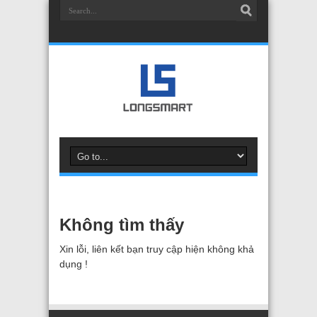
Không tìm thấy
Xin lỗi, liên kết bạn truy cập hiện không khả
dụng !