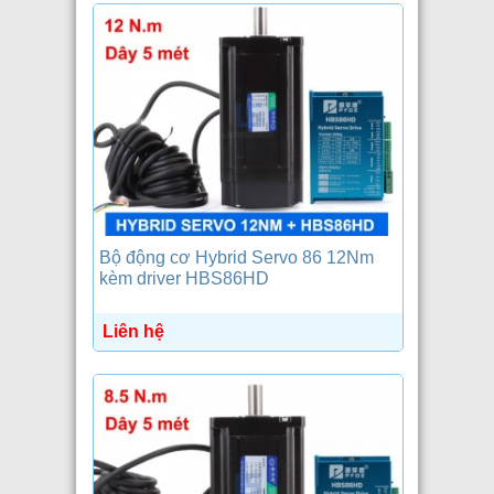
Bộ động cơ Hybrid Servo 86 12Nm
kèm driver HBS86HD
Liên hệ