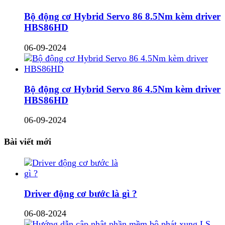
Bộ động cơ Hybrid Servo 86 8.5Nm kèm driver
HBS86HD
06-09-2024
Bộ động cơ Hybrid Servo 86 4.5Nm kèm driver
HBS86HD
06-09-2024
Bài viết mới
Driver động cơ bước là gì ?
06-08-2024