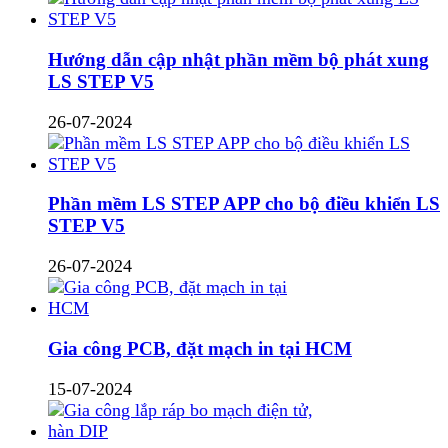
Hướng dẫn cập nhật phần mềm bộ phát xung
LS STEP V5
26-07-2024
Phần mềm LS STEP APP cho bộ điều khiển LS
STEP V5
26-07-2024
Gia công PCB, đặt mạch in tại HCM
15-07-2024