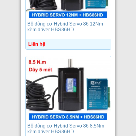
Bộ động cơ Hybrid Servo 86 12Nm
kèm driver HBS86HD
Liên hệ
Bộ động cơ Hybrid Servo 86 8.5Nm
kèm driver HBS86HD