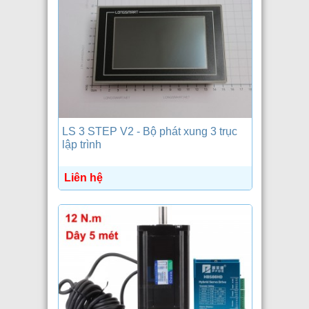
LS 3 STEP V2 - Bộ phát xung 3 trục
lập trình
Liên hệ