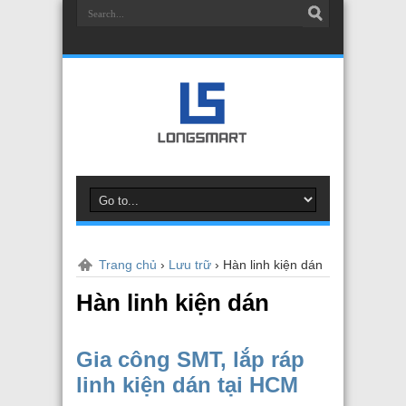
Trang chủ
›
Lưu trữ
›
Hàn linh kiện dán
Hàn linh kiện dán
Gia công SMT, lắp ráp
linh kiện dán tại HCM