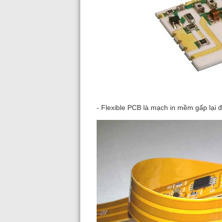
- Flexible PCB là mạch in mềm gấp lại 