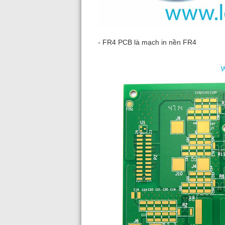
- FR4 PCB là mạch in nền FR4