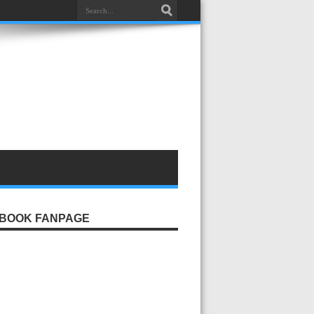
BOOK FANPAGE