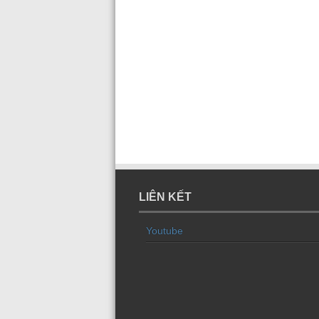
LIÊN KẾT
Youtube