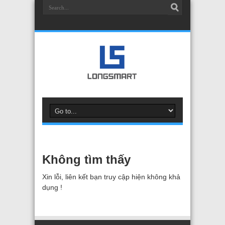
Không tìm thấy
Xin lỗi, liên kết bạn truy cập hiện không khả
dụng !