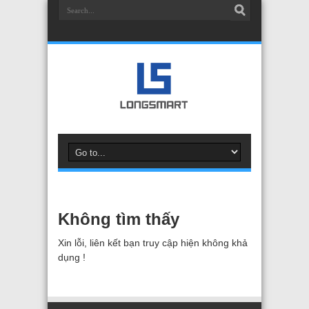
Không tìm thấy
Xin lỗi, liên kết bạn truy cập hiện không khả
dụng !